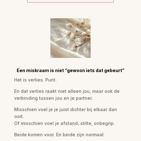
Een miskraam is niet “gewoon iets dat gebeurt”
Het is verlies. Punt.
En dat verlies raakt niet alleen jou, maar ook de
verbinding tussen jou en je partner.
Misschien voel je je juist dichter bij elkaar dan
ooit.
Of misschien voel je afstand, stilte, onbegrip.
Beide komen voor. En beide zijn normaal.