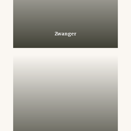
Zwanger