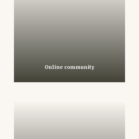
Online community