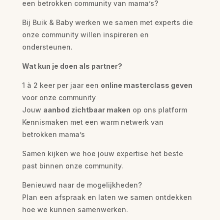
een betrokken community van mama’s?
Bij Buik & Baby werken we samen met experts die
onze community willen inspireren en
ondersteunen.
Wat kun je doen als partner?
1 à 2 keer per jaar een
online masterclass geven
voor onze community
Jouw
aanbod zichtbaar maken
op ons platform
Kennismaken met een warm netwerk van
betrokken mama’s
Samen kijken we hoe jouw expertise het beste
past binnen onze community.
Benieuwd naar de mogelijkheden?
Plan een afspraak en laten we samen ontdekken
hoe we kunnen samenwerken.