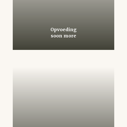
Opvoeding
soon more