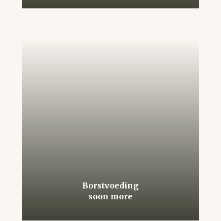
Borstvoeding
soon more