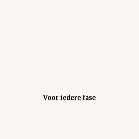
Voor iedere fase