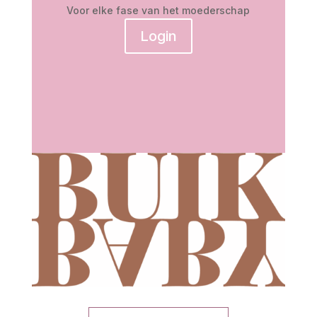
Voor elke fase van het moederschap
Login