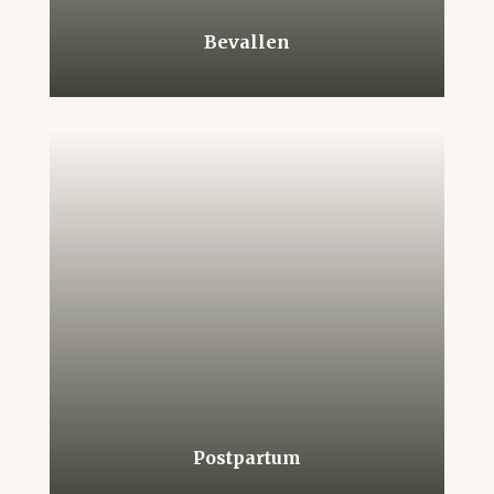
Bevallen
Postpartum