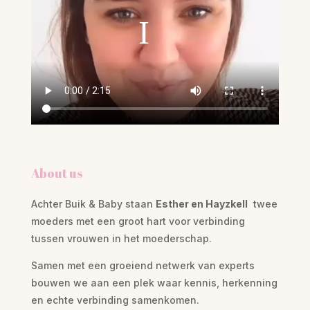
About us
Achter Buik & Baby staan
Esther en Hayzkell
twee
moeders met een groot hart voor verbinding
tussen vrouwen in het moederschap.
Samen met een groeiend netwerk van experts
bouwen we aan een plek waar kennis, herkenning
en echte verbinding samenkomen.