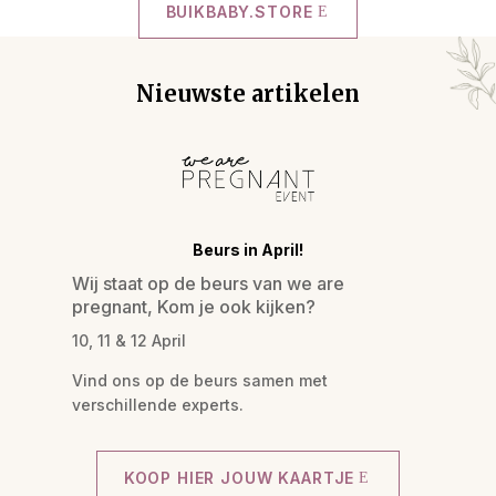
BUIKBABY.STORE
Nieuwste artikelen
Beurs in April!
Wij staat op de beurs van we are
pregnant, Kom je ook kijken?
10, 11 & 12 April
Vind ons op de beurs samen met
verschillende experts.
KOOP HIER JOUW KAARTJE