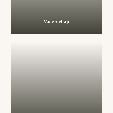
Vaderschap