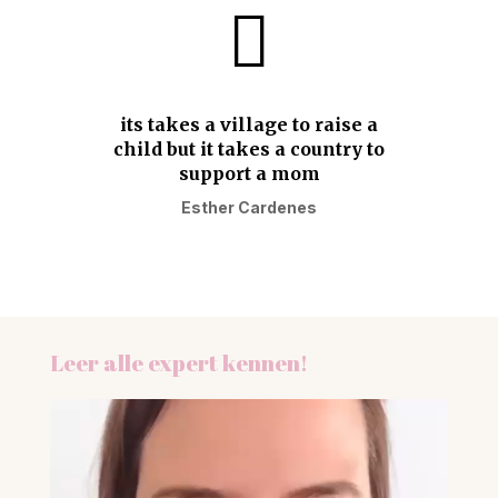

its takes a village to raise a
child but it takes a country to
support a mom
Esther Cardenes
Leer alle expert kennen!