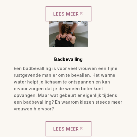
LEES MEER
Badbevalling
Een badbevalling is voor veel vrouwen een fijne,
rustgevende manier om te bevallen. Het warme
water helpt je lichaam te ontspannen en kan
ervoor zorgen dat je de weeën beter kunt
opvangen. Maar wat gebeurt er eigenlijk tijdens
een badbevalling? En waarom kiezen steeds meer
vrouwen hiervoor?
LEES MEER