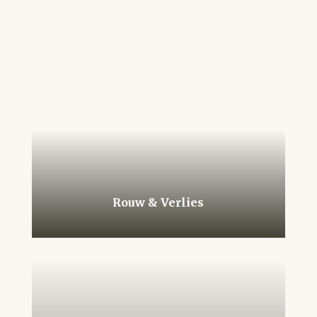
Rouw & Verlies