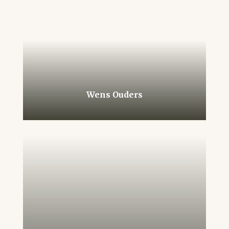
Wens Ouders