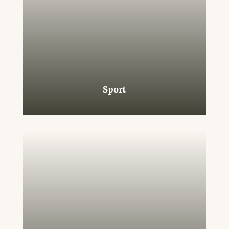
Sport