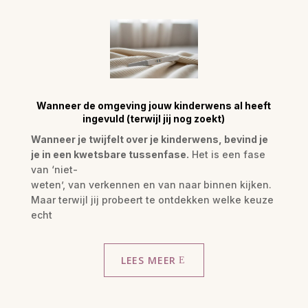
Wanneer de omgeving jouw kinderwens al heeft
ingevuld (terwijl jij nog zoekt)
Wanneer je twijfelt over je kinderwens, bevind je
je in een kwetsbare tussenfase.
Het is een fase
van ‘niet-
weten’, van verkennen en van naar binnen kijken.
Maar terwijl jij probeert te ontdekken welke keuze
echt
LEES MEER