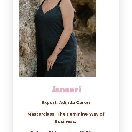
Januari
Expert: Adinda Geren
Masterclass: The Feminine Way of
Business.