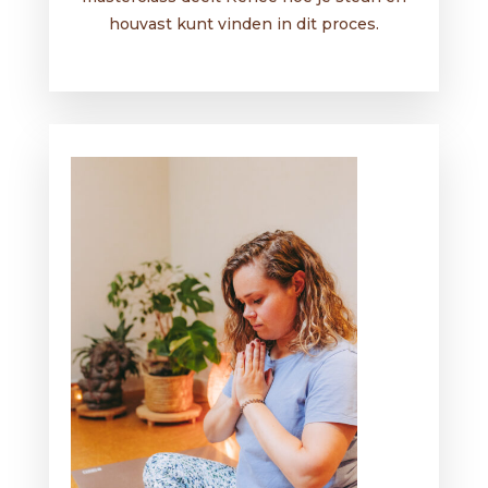
houvast kunt vinden in dit proces.