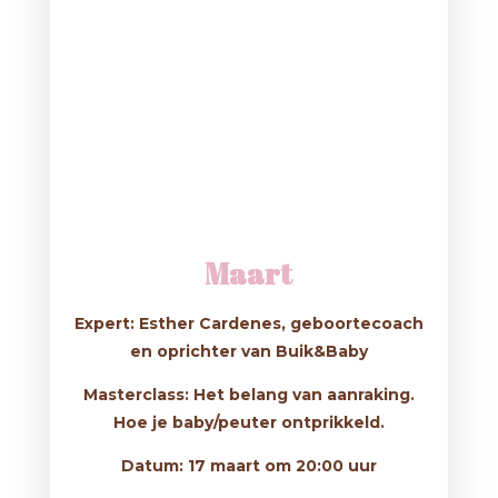
Maart
Expert: Esther Cardenes, geboortecoach
en oprichter van Buik&Baby
Masterclass: Het belang van aanraking.
Hoe je baby/peuter ontprikkeld.
Datum: 17 maart om 20:00 uur