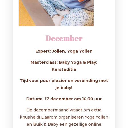
December
Expert: Jolien, Yoga Yolien
Masterclass: Baby Yoga & Play:
Kersteditie
Tijd voor puur plezier en verbinding met
je baby!
Datum: 17 december om 10:30 uur
De decembermaand vraagt om extra
knusheid! Daarom organiseren Yoga Yolien
en Buik & Baby een gezellige online