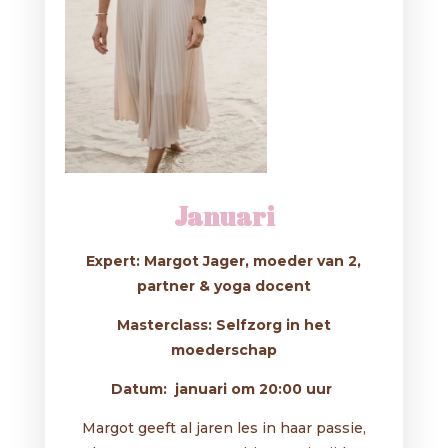
Januari
Expert: Margot Jager, moeder van 2,
partner & yoga docent
Masterclass: Selfzorg in het
moederschap
Datum: januari om 20:00 uur
Margot geeft al jaren les in haar passie,