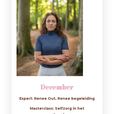
December
Expert: Renee Out, Renee begeleiding
Masterclass: Selfzorg in het