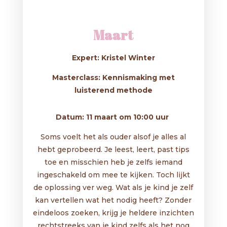
Maart
Expert: Kristel Winter
Masterclass: Kennismaking met
luisterend methode
Datum: 11 maart om 10:00 uur
Soms voelt het als ouder alsof je alles al
hebt geprobeerd. Je leest, leert, past tips
toe en misschien heb je zelfs iemand
ingeschakeld om mee te kijken. Toch lijkt
de oplossing ver weg. Wat als je kind je zelf
kan vertellen wat het nodig heeft? Zonder
eindeloos zoeken, krijg je heldere inzichten
rechtstreeks van je kind zelfs als het nog