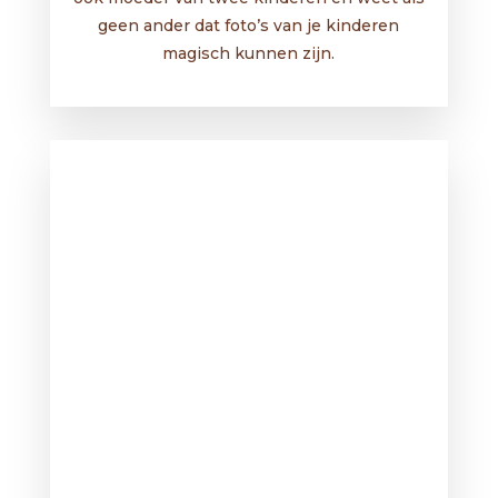
geen ander dat foto’s van je kinderen
magisch kunnen zijn.