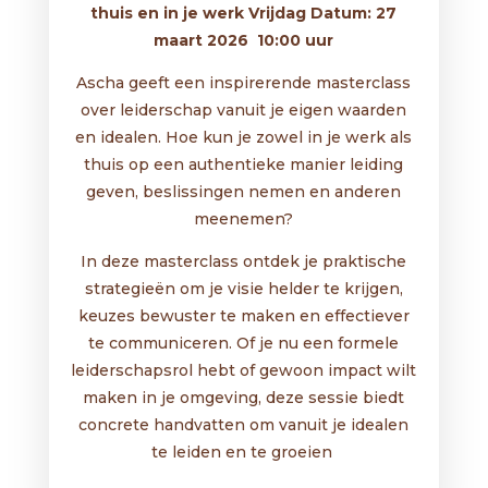
thuis en in je werk
Vrijdag Datum: 27
maart 2026 10:00 uur
Ascha geeft een inspirerende masterclass
over leiderschap vanuit je eigen waarden
en idealen. Hoe kun je zowel in je werk als
thuis op een authentieke manier leiding
geven, beslissingen nemen en anderen
meenemen?
In deze masterclass ontdek je praktische
strategieën om je visie helder te krijgen,
keuzes bewuster te maken en effectiever
te communiceren. Of je nu een formele
leiderschapsrol hebt of gewoon impact wilt
maken in je omgeving, deze sessie biedt
concrete handvatten om vanuit je idealen
te leiden en te groeien