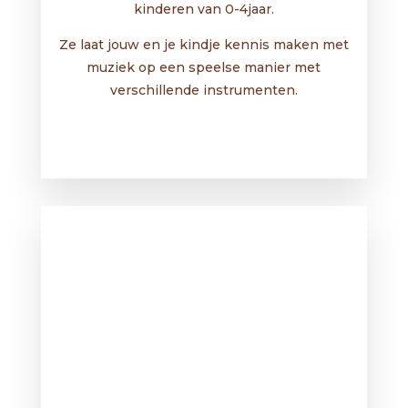
kinderen van 0-4jaar.
Ze laat jouw en je kindje kennis maken met
muziek op een speelse manier met
verschillende instrumenten.