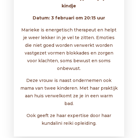
kindje
Datum: 3 februari om 20:15 uur
Marieke is energetisch therapeut en helpt
je weer lekker in je vel te zitten. Emoties
die niet goed worden verwerkt worden
vastgezet vormen blokkades en zorgen
voor klachten, soms bewust en soms
onbewust.
Deze vrouw is naast ondernemen ook
mama van twee kinderen. Met haar praktijk
aan huis verwelkomt ze je in een warm
bad.
Ook geeft ze haar expertise door haar
kundalini reiki opleiding.