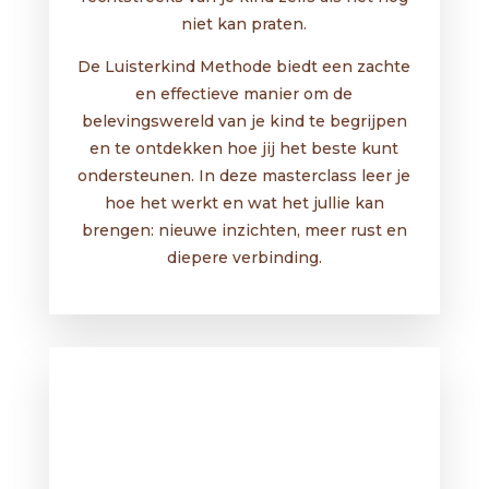
niet kan praten.
De Luisterkind Methode biedt een zachte
en effectieve manier om de
belevingswereld van je kind te begrijpen
en te ontdekken hoe jij het beste kunt
ondersteunen. In deze masterclass leer je
hoe het werkt en wat het jullie kan
brengen: nieuwe inzichten, meer rust en
diepere verbinding.