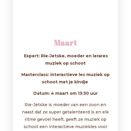
Maart
Expert: Rie-Jetske, moeder en lerares
muziek op schoot
Masterclass: interactieve les muziek op
schoot met je kindje
Datum: 4 maart om 13:30 uur
Rie-Jetske is moeder van een zoon en
naast dat ze super getalenteerd is en elk
ritme gevoel heeft, geeft ze muziek op
schoot een interactieve muziekles voor