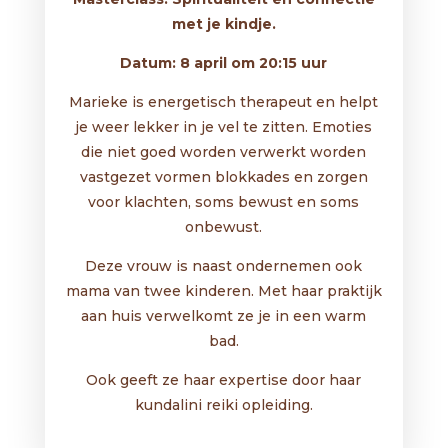
met je kindje.
Datum: 8 april om 20:15 uur
Marieke is energetisch therapeut en helpt
je weer lekker in je vel te zitten. Emoties
die niet goed worden verwerkt worden
vastgezet vormen blokkades en zorgen
voor klachten, soms bewust en soms
onbewust.
Deze vrouw is naast ondernemen ook
mama van twee kinderen. Met haar praktijk
aan huis verwelkomt ze je in een warm
bad.
Ook geeft ze haar expertise door haar
kundalini reiki opleiding.