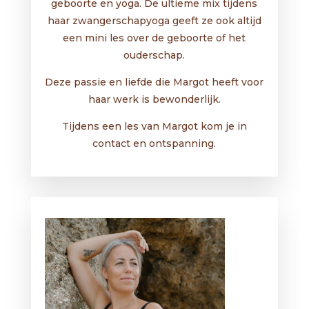
geboorte en yoga. De ultieme mix tijdens
haar zwangerschapyoga geeft ze ook altijd
een mini les over de geboorte of het
ouderschap.
Deze passie en liefde die Margot heeft voor
haar werk is bewonderlijk.
Tijdens een les van Margot kom je in
contact en ontspanning.