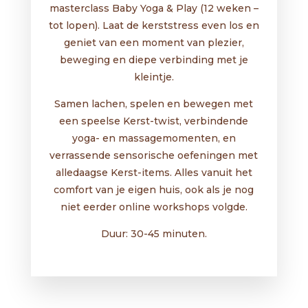
masterclass Baby Yoga & Play (12 weken –
tot lopen). Laat de kerststress even los en
geniet van een moment van plezier,
beweging en diepe verbinding met je
kleintje.
Samen lachen, spelen en bewegen met
een speelse Kerst-twist, verbindende
yoga- en massagemomenten, en
verrassende sensorische oefeningen met
alledaagse Kerst-items. Alles vanuit het
comfort van je eigen huis, ook als je nog
niet eerder online workshops volgde.
Duur: 30-45 minuten.