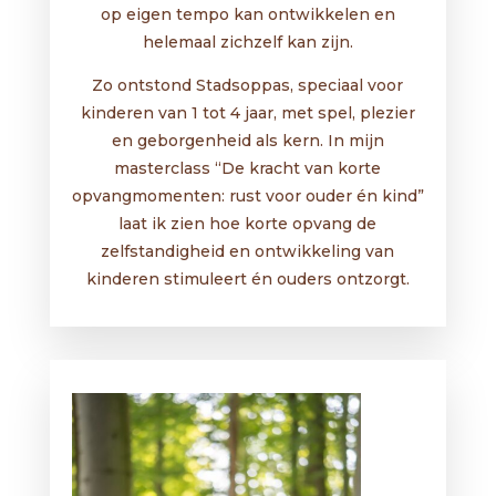
op eigen tempo kan ontwikkelen en
helemaal zichzelf kan zijn.
Zo ontstond Stadsoppas, speciaal voor
kinderen van 1 tot 4 jaar, met spel, plezier
en geborgenheid als kern. In mijn
masterclass “De kracht van korte
opvangmomenten: rust voor ouder én kind”
laat ik zien hoe korte opvang de
zelfstandigheid en ontwikkeling van
kinderen stimuleert én ouders ontzorgt.