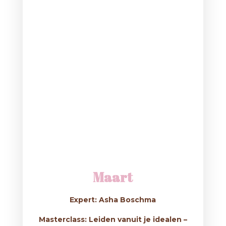
Maart
Expert: Asha Boschma
Masterclass: Leiden vanuit je idealen –