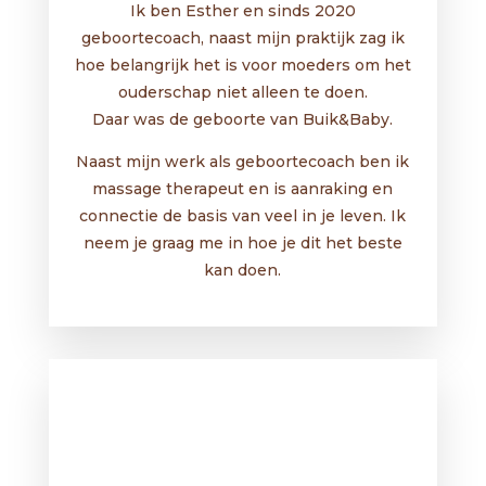
Ik ben Esther en sinds 2020
geboortecoach, naast mijn praktijk zag ik
hoe belangrijk het is voor moeders om het
ouderschap niet alleen te doen.
Daar was de geboorte van Buik&Baby.
Naast mijn werk als geboortecoach ben ik
massage therapeut en is aanraking en
connectie de basis van veel in je leven. Ik
neem je graag me in hoe je dit het beste
kan doen.