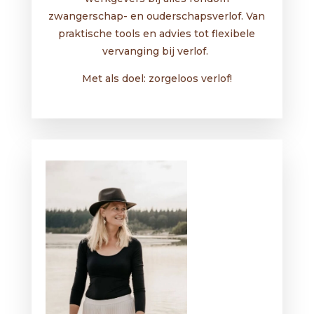
zwangerschap- en ouderschapsverlof. Van
praktische tools en advies tot flexibele
vervanging bij verlof.
Met als doel: zorgeloos verlof!