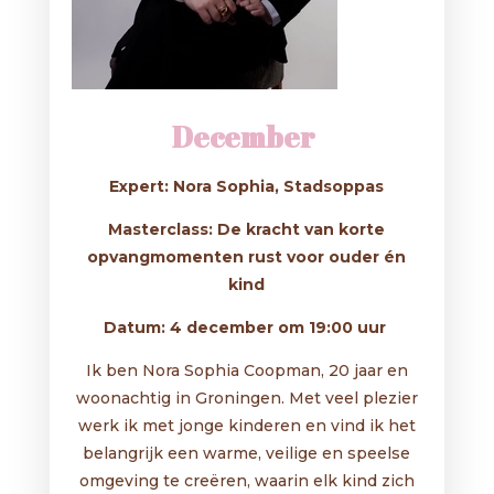
December
Expert: Nora Sophia, Stadsoppas
Masterclass: De
kracht van korte
opvangmomenten rust voor ouder én
kind
Datum: 4 december om 19:00 uur
Ik ben Nora Sophia Coopman, 20 jaar en
woonachtig in Groningen. Met veel plezier
werk ik met jonge kinderen en vind ik het
belangrijk een warme, veilige en speelse
omgeving te creëren, waarin elk kind zich