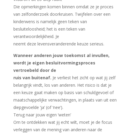
Die opmerkingen komen binnen omdat ze je proces
van zelfonderzoek doorkruisen. Twijfelen over een
kinderwens is namelijk geen teken van
besluiteloosheid; het is een teken van
verantwoordelijkheid. Je
neemt deze levensveranderende keuze serieus.
Wanneer anderen jouw toekomst al invullen,
wordt je eigen besluitvormingsproces
vertroebeld door de
ruis van buitenaf.
Je verliest het zicht op wat jij zelf
belangrijk vindt, los van anderen. Het risico is dat je
een keuze gaat maken op basis van schuldgevoel of
maatschappelijke verwachtingen, in plaats van uit een
diepgevoelde ‘ja’ (of ‘nee’).
Terug naar jouw eigen ‘weten’
Om te ontdekken wat jij echt wilt, moet je de focus
verleggen van de mening van anderen naar de