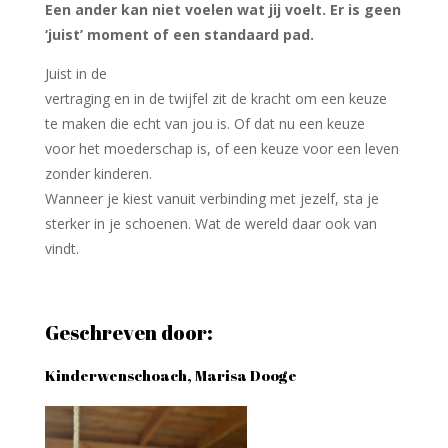
Een ander kan niet voelen wat jij voelt. Er is geen
‘juist’ moment of een standaard pad.
Juist in de
vertraging en in de twijfel zit de kracht om een keuze
te maken die echt van jou is. Of dat nu een keuze
voor het moederschap is, of een keuze voor een leven
zonder kinderen.
Wanneer je kiest vanuit verbinding met jezelf, sta je
sterker in je schoenen. Wat de wereld daar ook van
vindt.
Geschreven door:
Kinderwenschoach, Marisa Dooge