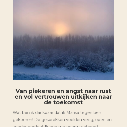
Van piekeren en angst naar rust
en vol vertrouwen uitkijken naar
de toekomst
Wat ben ik dankbaar dat ik Marisa tegen ben
gekomen! De gesprekken voelden veilig, open en
zonder oordeel. Ik heb me enorm gehoord