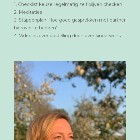
1. Checklist keuze regelmatig zelf blijven checken
2. Meditaties
3. Stappenplan ‘Hoe goed gesprekken met partner
hierover te hebben’
4. Videoles over opstelling doen over kinderwens.