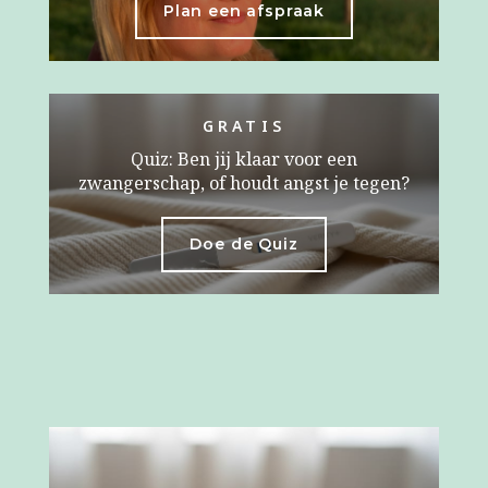
Plan een afspraak
GRATIS
Quiz: Ben jij klaar voor een
zwangerschap, of houdt angst je tegen?
Doe de Quiz