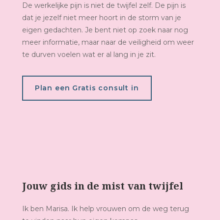
De werkelijke pijn is niet de twijfel zelf. De pijn is
dat je jezelf niet meer hoort in de storm van je
eigen gedachten. Je bent niet op zoek naar nog
meer informatie, maar naar de veiligheid om weer
te durven voelen wat er al lang in je zit.
Plan een Gratis consult in
Jouw gids in de mist van twijfel
Ik ben Marisa. Ik help vrouwen om de weg terug