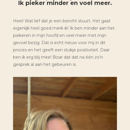
Ik pieker minder en voel meer.
Heei! Wat lief dat je een bericht stuurt. Het gaat
eigenlijk heel goed merk ik! Ik ben minder aan het
piekeren in mijn hoofd en veel meer met mijn
gevoel bezig. Dat is echt nieuw voor mij in dit
proces en het geeft een stukje positiviteit. Daar
ben ik erg blij mee! Bizar dat dat na één zo’n
gesprek al aan het gebeuren is.