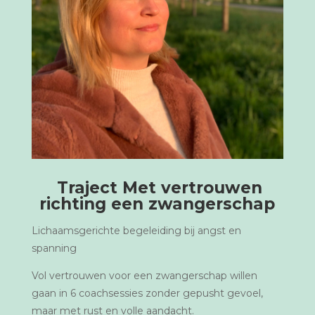
Traject Met vertrouwen
richting een zwangerschap
Lichaamsgerichte begeleiding bij angst en
spanning
Vol vertrouwen voor een zwangerschap willen
gaan in 6 coachsessies zonder gepusht gevoel,
maar met rust en volle aandacht.