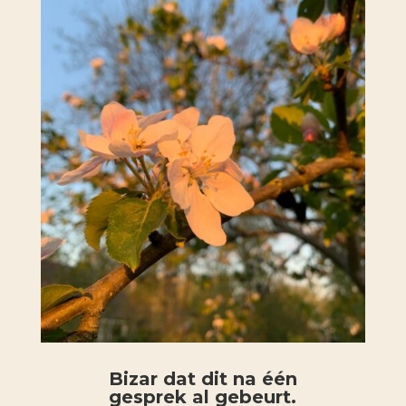
Bizar dat dit na één
gesprek al gebeurt.