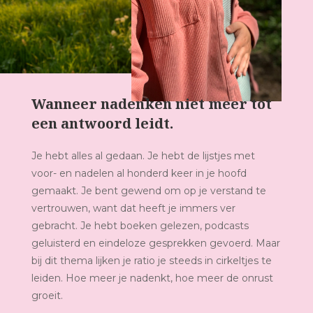
Wanneer nadenken niet meer tot
een antwoord leidt.
Je hebt alles al gedaan. Je hebt de lijstjes met
voor- en nadelen al honderd keer in je hoofd
gemaakt. Je bent gewend om op je verstand te
vertrouwen, want dat heeft je immers ver
gebracht. Je hebt boeken gelezen, podcasts
geluisterd en eindeloze gesprekken gevoerd. Maar
bij dit thema lijken je ratio je steeds in cirkeltjes te
leiden. Hoe meer je nadenkt, hoe meer de onrust
groeit.