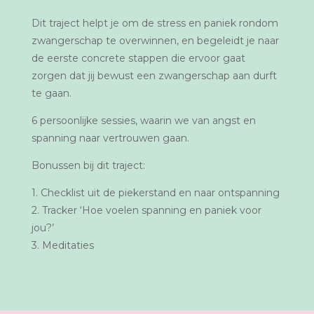
Dit traject helpt je om de stress en paniek rondom
zwangerschap te overwinnen, en begeleidt je naar
de eerste concrete stappen die ervoor gaat
zorgen dat jij bewust een zwangerschap aan durft
te gaan.
6 persoonlijke sessies, waarin we van angst en
spanning naar vertrouwen gaan.
Bonussen bij dit traject:
1. Checklist uit de piekerstand en naar ontspanning
2.
Tracker ‘Hoe voelen spanning en paniek voor
jou?’
3.
Meditaties