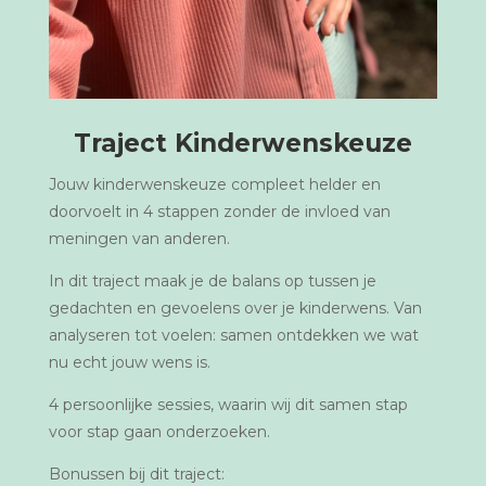
Traject Kinderwenskeuze
Jouw kinderwenskeuze compleet helder en
doorvoelt in 4 stappen zonder de invloed van
meningen van anderen.
In dit traject maak je de balans op tussen je
gedachten en gevoelens over je kinderwens. Van
analyseren tot voelen: samen ontdekken we wat
nu echt jouw wens is.
4 persoonlijke sessies, waarin wij dit samen stap
voor stap gaan onderzoeken.
Bonussen bij dit traject: