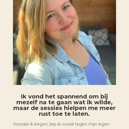
Ik vond het spannend om bij
mezelf na te gaan wat ik wilde,
maar de sessies hielpen me meer
rust toe te laten.
Voordat ik begon, liep ik vooral tegen mijn eigen