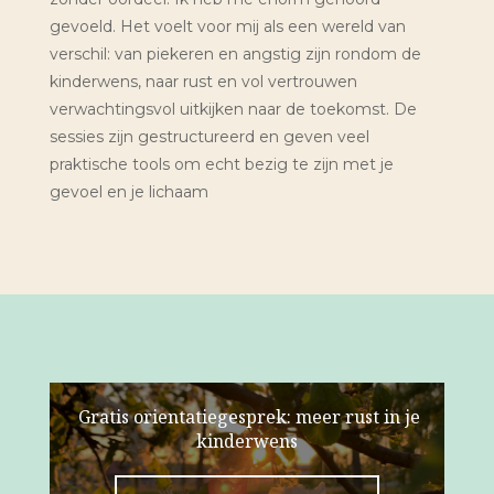
gevoeld. Het voelt voor mij als een wereld van
verschil: van piekeren en angstig zijn rondom de
kinderwens, naar rust en vol vertrouwen
verwachtingsvol uitkijken naar de toekomst. De
sessies zijn gestructureerd en geven veel
praktische tools om echt bezig te zijn met je
gevoel en je lichaam
Gratis orientatiegesprek: meer rust in je
kinderwens