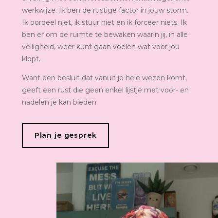
werkwijze. Ik ben de rustige factor in jouw storm.
Ik oordeel niet, ik stuur niet en ik forceer niets. Ik
ben er om de ruimte te bewaken waarin jij, in alle
veiligheid, weer kunt gaan voelen wat voor jou
klopt.
Want een besluit dat vanuit je hele wezen komt,
geeft een rust die geen enkel lijstje met voor- en
nadelen je kan bieden.
Plan je gesprek