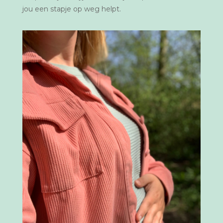
jou een stapje op weg helpt.