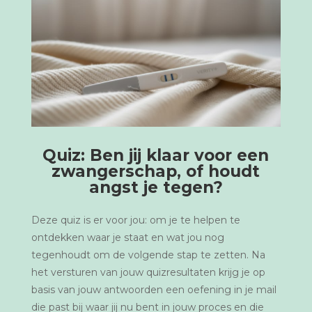
Quiz: Ben jij klaar voor een
zwangerschap, of houdt
angst je tegen?
Deze quiz is er voor jou: om je te helpen te
ontdekken waar je staat en wat jou nog
tegenhoudt om de volgende stap te zetten. Na
het versturen van jouw quizresultaten krijg je op
basis van jouw antwoorden een oefening in je mail
die past bij waar jij nu bent in jouw proces en die