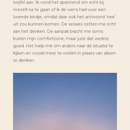
twijfel aan. Ik vond het spannend om echt bij
mezelf na te gaan of ik de wens had voor een
tweede kindje, omdat daar ook het antwoord ‘nee’
uit zou kunnen komen. De sessies zetten me echt
aan het denken. De aanpak bracht me soms
buiten mijn comfortzone, maar juist dat werkte
goed. Het hielp me om anders naar de situatie te
kijken en vooral meer te voelen in plaats van alleen
te denken.