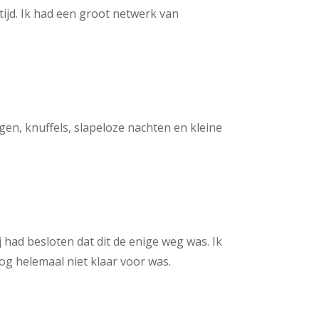
tijd. Ik had een groot netwerk van
en, knuffels, slapeloze nachten en kleine
 had besloten dat dit de enige weg was. Ik
g helemaal niet klaar voor was.