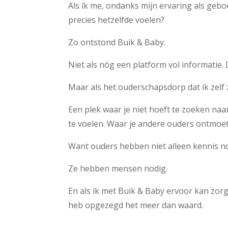
Als ík me, ondanks mijn ervaring als geb
precies hetzelfde voelen?
Zo ontstond Buik & Baby.
Niet als nóg een platform vol informatie. 
Maar als het ouderschapsdorp dat ik zelf 
Een plek waar je niet hoeft te zoeken naa
te voelen. Waar je andere ouders ontmoet d
Want ouders hebben niet alleen kennis n
Ze hebben mensen nodig.
En als ik met Buik & Baby ervoor kan zorg
heb opgezegd het meer dan waard.