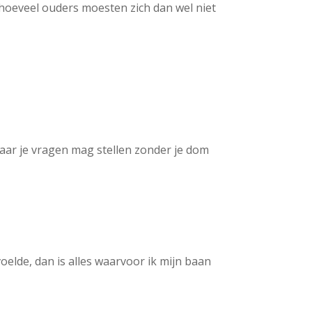
hoeveel ouders moesten zich dan wel niet
Waar je vragen mag stellen zonder je dom
oelde, dan is alles waarvoor ik mijn baan